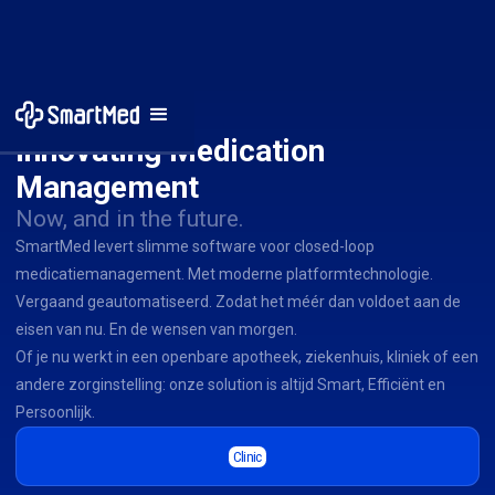
Innovating Medication 
Management
Now, and in the future.
SmartMed levert slimme software voor closed-loop
medicatiemanagement. Met moderne platformtechnologie.
Vergaand geautomatiseerd. Zodat het méér dan voldoet aan de
eisen van nu. En de wensen van morgen.
Of je nu werkt in een openbare apotheek, ziekenhuis, kliniek of een
andere zorginstelling: onze solution is altijd Smart, Efficiënt en
Persoonlijk.
Clinic