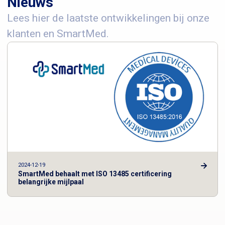
Nieuws
Lees hier de laatste ontwikkelingen bij onze
klanten en SmartMed.
2024-12-19
SmartMed behaalt met ISO 13485 certificering
belangrijke mijlpaal