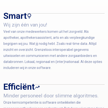
Smart
Wij zijn één van jou!
Veel van onze medewerkers komen uit het zorgveld. Als
apotheker, apothekersassistent, arts en als verpleegkundige
begrijpen wij jou. Wat jij nodig hebt. Zoals real-time data. Altijd
inzicht en overzicht. Grenzeloos interoperabel gegevens
uitwisselen en communiceren met andere zorgaanbieders en
databronnen. Lokaal, regionaal en (inter)nationaal. Al deze opties
includeren wij in onze software.
Efficiënt
Minder personeel door slimme algoritmes.
Onze kerncompetentie is software ontwikkelen die