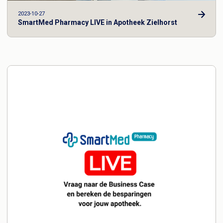
2023-10-27
SmartMed Pharmacy LIVE in Apotheek Zielhorst