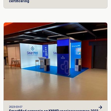
certificering
2023-03-07