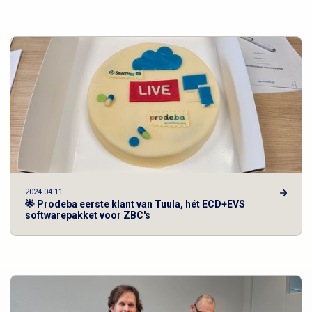
2024-04-11
🌟 Prodeba eerste klant van Tuula, hét ECD+EVS
softwarepakket voor ZBC's