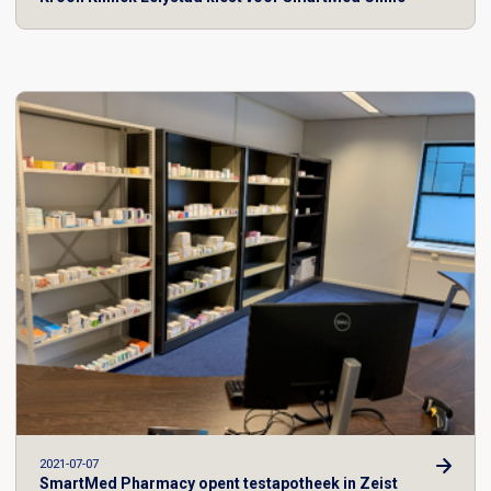
2021-07-07
SmartMed Pharmacy opent testapotheek in Zeist