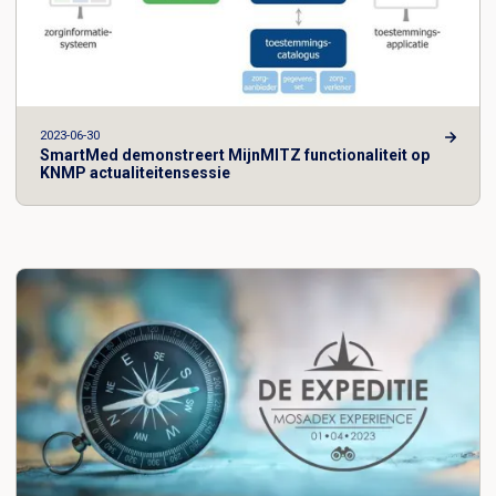
2023-06-30
SmartMed demonstreert MijnMITZ functionaliteit op
KNMP actualiteitensessie