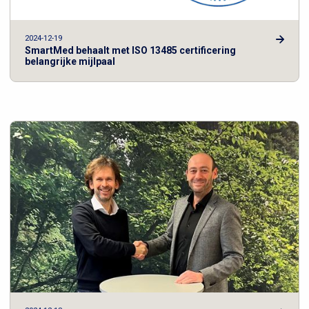
2024-12-19
SmartMed behaalt met ISO 13485 certificering
belangrijke mijlpaal