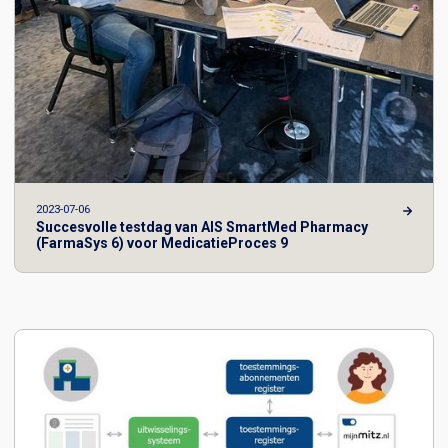
2023-07-06
Succesvolle testdag van AIS SmartMed Pharmacy
(FarmaSys 6) voor MedicatieProces 9