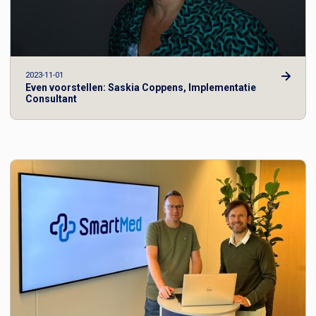
2023-11-01
Even voorstellen: Saskia Coppens, Implementatie
Consultant